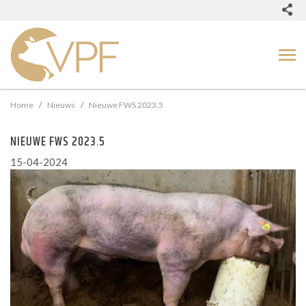
Home
Nieuws
Nieuwe FWS 2023.5
NIEUWE FWS 2023.5
15-04-2024