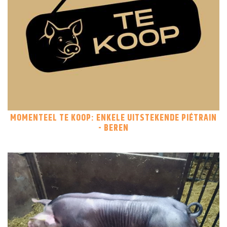
MOMENTEEL TE KOOP: ENKELE UITSTEKENDE PIÉTRAIN
- BEREN